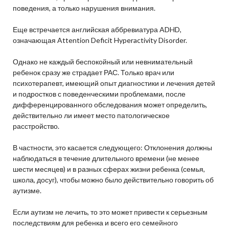
поведения, а только нарушения внимания.
Еще встречается английская аббревиатура ADHD,
означающая Attention Deficit Hyperactivity Disorder.
Однако не каждый беспокойный или невнимательный
ребенок сразу же страдает РАС. Только врач или
психотерапевт, имеющий опыт диагностики и лечения детей
и подростков с поведенческими проблемами, после
дифференцированного обследования может определить,
действительно ли имеет место патологическое
расстройство.
В частности, это касается следующего: Отклонения должны
наблюдаться в течение длительного времени (не менее
шести месяцев) и в разных сферах жизни ребенка (семья,
школа, досуг), чтобы можно было действительно говорить об
аутизме.
Если аутизм не лечить, то это может привести к серьезным
последствиям для ребенка и всего его семейного