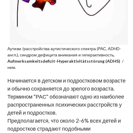
Аутизм /расстройства аутистического спектра (РАС, ADHD-
англ.), синдром дефицита внимания и гиперактивность,
Aufmerksamkeitsdefizit-Hyperaktivitätsstörung (ADHS)
/
нем.
Начинается в детском и подростковом возрасте
и обычно сохраняется до зрелого возраста.
Термином "РАС" обозначают одно из наиболее
распространенных психических расстройств у
детей и подростков.
Предполагается, что около 2-6% всех детей и
подростков страдают подобными