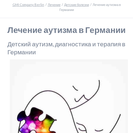
GMI Company Berlin
Лечение
Детские болезни
Лечение аутизма в
Германии
Лечение аутизма в Германии
Детский аутизм, диагностика и терапия в
Германии