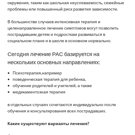
окружения, таким как школьная неуспеваемость, семейные
проблемы или повышенный риск развития зависимости.
В большинстве случаев интенсивная терапия и
целенаправленное лечение симптомов могут позволить
пострадавшим детям и подросткам развиваться в
социальном плане и в школе в основном нормально.
Сегодня лечение РАС базируется на
нескольких основных направлениях:
Психотерапия,например
поведенческая терапия для ребенка,
обучение родителей и учителей, а также
медикаментозная терапия
в отдельных случаях сочетаются индивидуально после
обучения и консультирования всех пострадавших.
Какие существуют варианты лечения?