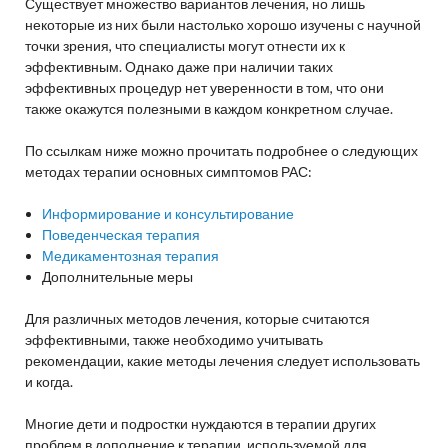
Существует множество вариантов лечения, но лишь
некоторые из них были настолько хорошо изучены с научной
точки зрения, что специалисты могут отнести их к
эффективным. Однако даже при наличии таких
эффективных процедур нет уверенности в том, что они
также окажутся полезными в каждом конкретном случае.
По ссылкам ниже можно прочитать подробнее о следующих
методах терапии основных симптомов РАС:
Информирование и консультирование
Поведенческая терапия
Медикаментозная терапия
Дополнительные меры
Для различных методов лечения, которые считаются
эффективными, также необходимо учитывать
рекомендации, какие методы лечения следует использовать
и когда.
Многие дети и подростки нуждаются в терапии других
проблем в дополнение к терапии, используемой для