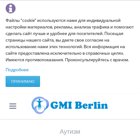
Файлы "cookie" используются нами для индивидуальной
настройки материалов, рекламы, анализа трафика и помогают
сделать сайт лучше и удобнее для посетителей. Посещая
страницы нашего сайта, вы даете свое согласие на
использование нами этих технологий. Вся информация на
сайте предоставлена исключительно в справочных целях.
Имеются противопоказания. Проконсультируйтесь с врачом.
Подробнее
ПРИНИМАЮ
Аутизм