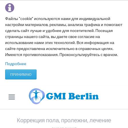
Файлы "cookie" используются нами для индивидуальной
настройки материалов, рекламы, анализа трафика и помогают
сделать сайт лучше и удобнее для посетителей. Посещая
страницы нашего сайта, вы даете свое согласие на
использование нами этих технологий. Вся информация на
сайте предоставлена исключительно в справочных целях.
Имеются противопоказания. Проконсультируйтесь с врачом.
Подробнее
ПРИНИМАЮ
Коррекция пола, пролежни, лечение