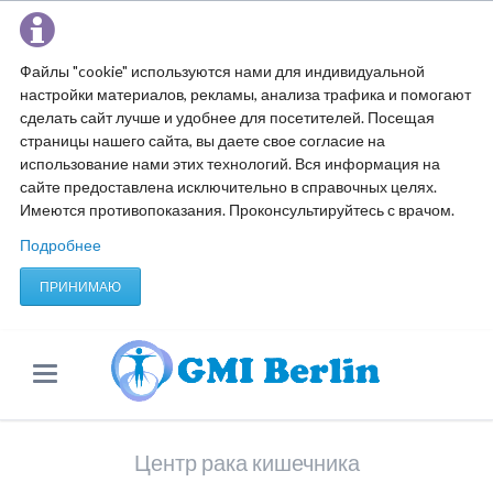
Файлы "cookie" используются нами для индивидуальной
настройки материалов, рекламы, анализа трафика и помогают
сделать сайт лучше и удобнее для посетителей. Посещая
страницы нашего сайта, вы даете свое согласие на
использование нами этих технологий. Вся информация на
сайте предоставлена исключительно в справочных целях.
Имеются противопоказания. Проконсультируйтесь с врачом.
Подробнее
ПРИНИМАЮ
Центр рака кишечника