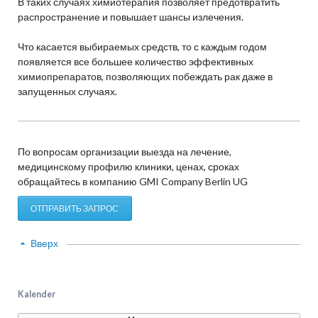
В таких случаях химиотерапия позволяет предотвратить
распространение и повышает шансы излечения.
Что касается выбираемых средств, то с каждым годом
появляется все большее количество эффективных
химиопрепаратов, позволяющих побеждать рак даже в
запущенных случаях.
По вопросам организации выезда на лечение,
медицинскому профилю клиники, ценах, сроках
обращайтесь в компанию GMI Company Berlin UG
ОТПРАВИТЬ ЗАПРОС
Вверх
Kalender