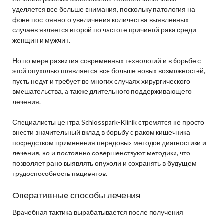
уделяется все больше внимания, поскольку патология на
фоне постоянного увеличения количества выявленных
случаев является второй по частоте причиной рака среди
женщин и мужчин.
Но по мере развития современных технологий и в борьбе с
этой опухолью появляется все больше новых возможностей,
пусть недуг и требует во многих случаях хирургического
вмешательства, а также длительного поддерживающего
лечения.
Специалисты центра Schlosspark-Klinik стремятся не просто
внести значительный вклад в борьбу с раком кишечника
посредством применения передовых методов диагностики и
лечения, но и постоянно совершенствуют методики, что
позволяет рано выявлять опухоли и сохранять в будущем
трудоспособность пациентов.
Оперативные способы лечения
Врачебная тактика вырабатывается после получения