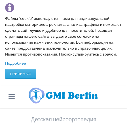
Файлы "cookie" используются нами для индивидуальной
настройки материалов, рекламы, анализа трафика и помогают
сделать сайт лучше и удобнее для посетителей. Посещая
страницы нашего сайта, вы даете свое согласие на
использование нами этих технологий. Вся информация на
сайте предоставлена исключительно в справочных целях.
Имеются противопоказания. Проконсультируйтесь с врачом.
Подробнее
ПРИНИМАЮ
Детская нейроортопедия