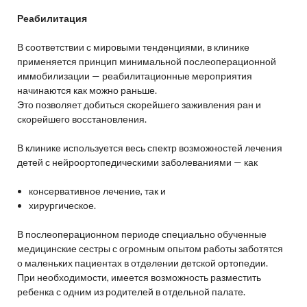
Реабилитация
В соответствии с мировыми тенденциями, в клинике
применяется принцип минимальной послеоперационной
иммобилизации — реабилитационные мероприятия
начинаются как можно раньше.
Это позволяет добиться скорейшего заживления ран и
скорейшего восстановления.
В клинике используется весь спектр возможностей лечения
детей с нейроортопедическими заболеваниями — как
консервативное лечение, так и
хирургическое.
В послеоперационном периоде специально обученные
медицинские сестры с огромным опытом работы заботятся
о маленьких пациентах в отделении детской ортопедии.
При необходимости, имеется возможность разместить
ребенка с одним из родителей в отдельной палате.