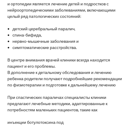
и ортопедии является лечение детей и подростков с
нейроортопедическими заболеваниями, включающими
целый ряд патологических состояний:
детский церебральный паралич,
спина-бифида,
нервно-мышечные заболевания и
симптоматические расстройства.
В центре внимания врачей клиники всегда находится
пациент и его проблемы.
В дополнение к детальному обследования и лечению
ребенка родители получают подробнейшие рекомендации
по физиотерапии и подготовке к дальнейшему лечению
При спастических параличах специалисты клиники
предлагают лечебные методики, адаптированные к
потребностям маленьких пациентов, такие как
инъекции ботулотоксина под