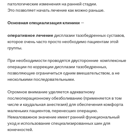
патологические изменения на ранней стадии.
Это позволяет начать лечение как можно раньше.
Основная специализация клиники
—
оперативное лечение
дисплазии тазобедренных суставов,
которое очень часто просто необходимо пациентам этой
группы.
При необходимости проводятся двусторонние комплексные
операции по коррекции дисплазии тазобедренных,
позволяющие ограничиться одним вмешательством, а не
несколькими последовательными.
Огромное внимание уделяется адекватному
послеоперационному обезболиванию (применяется в том
числе и каудальная анестезия) для обеспечения комфорта
маленьких пациентов, перенесших операцию.
Немаловажное значение имеет ранний функциональный
уход и использование специализированных шин для
конечностей.