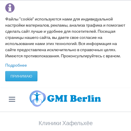
Файлы "cookie" используются нами для индивидуальной
настройки материалов, рекламы, анализа трафика и помогают
сделать сайт лучше и удобнее для посетителей. Посещая
страницы нашего сайта, вы даете свое согласие на
использование нами этих технологий. Вся информация на
сайте предоставлена исключительно в справочных целях.
Имеются противопоказания. Проконсультируйтесь с врачом.
Подробнее
ПРИНИМАЮ
Клиники Хафельхёе