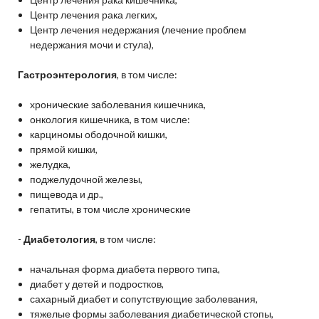
Центр лечения рака легких,
Центр лечения недержания (лечение проблем
недержания мочи и стула),
Гастроэнтерология
, в том числе:
хронические заболевания кишечника,
онкология кишечника, в том числе:
карциномы ободочной кишки,
прямой кишки,
желудка,
поджелудочной железы,
пищевода и др.,
гепатиты, в том числе хронические
-
Диабетология
, в том числе:
начальная форма диабета первого типа,
диабет у детей и подростков,
сахарный диабет и сопутствующие заболевания,
тяжелые формы заболевания диабетической стопы,