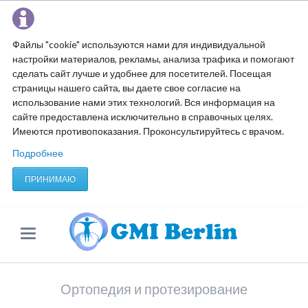
Файлы "cookie" используются нами для индивидуальной
настройки материалов, рекламы, анализа трафика и помогают
сделать сайт лучше и удобнее для посетителей. Посещая
страницы нашего сайта, вы даете свое согласие на
использование нами этих технологий. Вся информация на
сайте предоставлена исключительно в справочных целях.
Имеются противопоказания. Проконсультируйтесь с врачом.
Подробнее
ПРИНИМАЮ
Ортопедия и протезирование