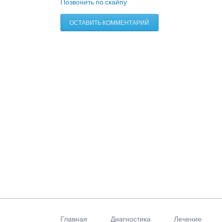
Позвонить по скайпу
ОСТАВИТЬ КОММЕНТАРИЙ
Пропустить
навигацию
Главная
Диагностика
Лечение