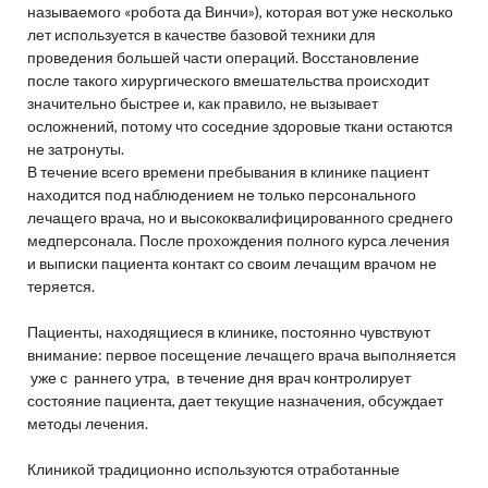
называемого «робота да Винчи»), которая вот уже несколько
лет используется в качестве базовой техники для
проведения большей части операций. Восстановление
после такого хирургического вмешательства происходит
значительно быстрее и, как правило, не вызывает
осложнений, потому что соседние здоровые ткани остаются
не затронуты.
В течение всего времени пребывания в клинике пациент
находится под наблюдением не только персонального
лечащего врача, но и высококвалифицированного среднего
медперсонала. После прохождения полного курса лечения
и выписки пациента контакт со своим лечащим врачом не
теряется.
Пациенты, находящиеся в клинике, постоянно чувствуют
внимание: первое посещение лечащего врача выполняется
уже с раннего утра, в течение дня врач контролирует
состояние пациента, дает текущие назначения, обсуждает
методы лечения.
Клиникой традиционно используются отработанные