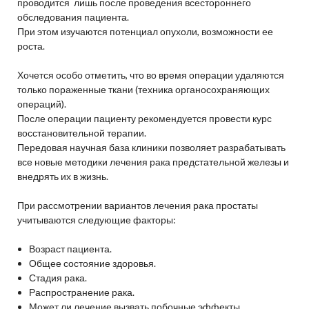
проводится лишь после проведения всестороннего
обследования пациента.
При этом изучаются потенциал опухоли, возможности ее
роста.
Хочется особо отметить, что во время операции удаляются
только пораженные ткани (техника органосохраняющих
операций).
После операции пациенту рекомендуется провести курс
восстановительной терапии.
Передовая научная база клиники позволяет разрабатывать
все новые методики лечения рака предстательной железы и
внедрять их в жизнь.
При рассмотрении вариантов лечения рака простаты
учитываются следующие факторы:
Возраст пациента.
Общее состояние здоровья.
Стадия рака.
Распространение рака.
Может ли лечение вызвать побочные эффекты.