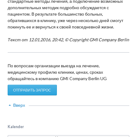
стандартные методы лечения, а подключение возможных
дополнительных методик подробно обсуждается с
пациентом. В результате большинство больных,
обратившихся в клинику, уже через несколько дней смогут
покинуть ее и вернуться к своей повседневной жизни.
Текст от 12.01.2016, 20:42, © Copyright GMI Company Berlin
По вопросам организации выезда на лечение,
медицинскому профилю клиники, ценах, сроках
обращайтесь в компанию GMI Company Berlin UG
ОТПРАВИТЬ ЗАПРОС
Вверх
Kalender