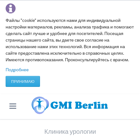
Файлы "cookie" используются нами для индивидуальной
настройки материалов, рекламы, анализа трафика и помогают
сделать сайт лучше и удобнее для посетителей. Посещая
страницы нашего сайта, вы даете свое согласие на
использование нами этих технологий. Вся информация на
сайте предоставлена исключительно в справочных целях.
Имеются противопоказания. Проконсультируйтесь с врачом.
Подробнее
ПРИНИМАЮ
Клиника урологии