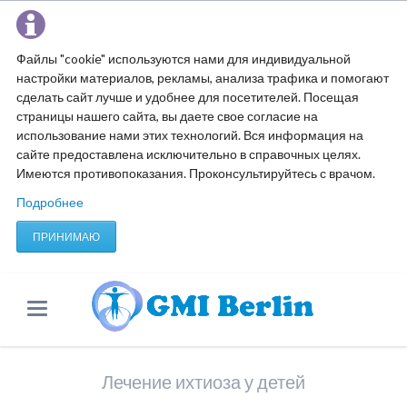
Файлы "cookie" используются нами для индивидуальной
настройки материалов, рекламы, анализа трафика и помогают
сделать сайт лучше и удобнее для посетителей. Посещая
страницы нашего сайта, вы даете свое согласие на
использование нами этих технологий. Вся информация на
сайте предоставлена исключительно в справочных целях.
Имеются противопоказания. Проконсультируйтесь с врачом.
Подробнее
ПРИНИМАЮ
Лечение ихтиоза у детей