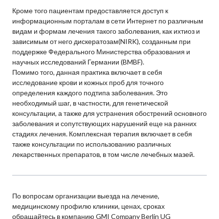
Кроме того пациентам предоставляется доступ к
информационным порталам в сети Интернет по различным
видам и формам лечения такого заболевания, как ихтиоз и
зависимым от него дискератозам(NIRK), созданным при
поддержке Федерального Министерства образования и
научных исследований Германии (BMBF).
Помимо того, данная практика включает в себя
исследование крови и кожных проб для точного
определения каждого подтипа заболевания. Это
необходимый шаг, в частности, для генетической
консультации, а также для устранения обострений основного
заболевания и сопутствующих нарушений еще на ранних
стадиях лечения. Комплексная терапия включает в себя
также консультации по использованию различных
лекарственных препаратов, в том числе лечебных мазей.
По вопросам организации выезда на лечение,
медицинскому профилю клиники, ценах, сроках
обращайтесь в компанию GMI Company Berlin UG