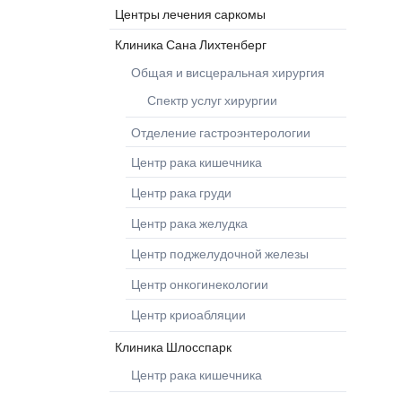
Центры лечения саркомы
Клиника Сана Лихтенберг
Общая и висцеральная хирургия
Спектр услуг хирургии
Отделение гастроэнтерологии
Центр рака кишечника
Центр рака груди
Центр рака желудка
Центр поджелудочной железы
Центр онкогинекологии
Центр криоабляции
Клиника Шлосспарк
Центр рака кишечника