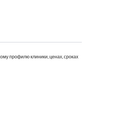
ому профилю клиники, ценах, сроках