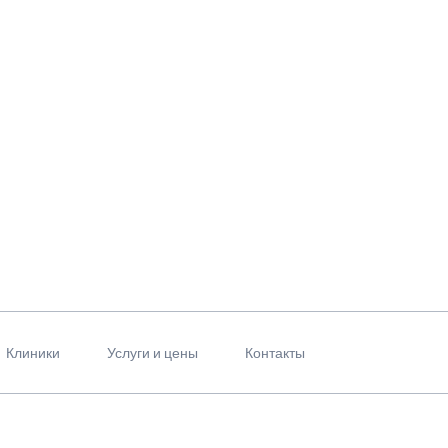
Клиники
Услуги и цены
Контакты