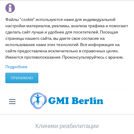
Файлы "cookie" используются нами для индивидуальной
настройки материалов, рекламы, анализа трафика и помогают
сделать сайт лучше и удобнее для посетителей. Посещая
страницы нашего сайта, вы даете свое согласие на
использование нами этих технологий. Вся информация на
сайте предоставлена исключительно в справочных целях.
Имеются противопоказания. Проконсультируйтесь с врачом.
Подробнее
ПРИНИМАЮ
Клиники реабилитации