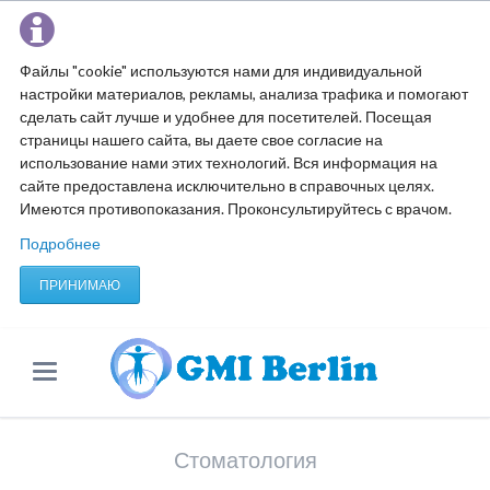
Файлы "cookie" используются нами для индивидуальной
настройки материалов, рекламы, анализа трафика и помогают
сделать сайт лучше и удобнее для посетителей. Посещая
страницы нашего сайта, вы даете свое согласие на
использование нами этих технологий. Вся информация на
сайте предоставлена исключительно в справочных целях.
Имеются противопоказания. Проконсультируйтесь с врачом.
Подробнее
ПРИНИМАЮ
Стоматология