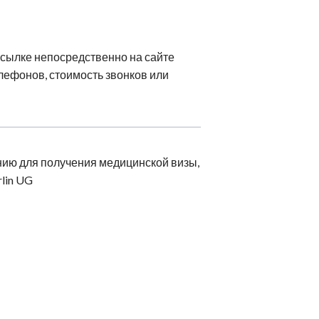
сылке непосредственно на сайте
лефонов, стоимость звонков или
нию для получения медицинской визы,
lin UG