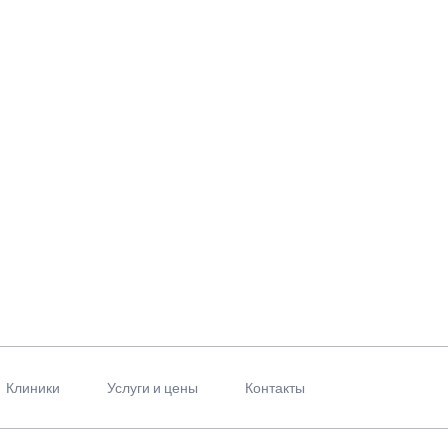
Клиники
Услуги и цены
Контакты