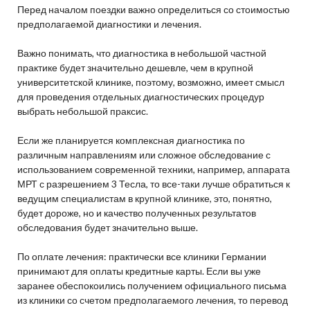
Перед началом поездки важно определиться со стоимостью
предполагаемой диагностики и лечения.
Важно понимать, что диагностика в небольшой частной
практике будет значительно дешевле, чем в крупной
университетской клинике, поэтому, возможно, имеет смысл
для проведения отдельных диагностических процедур
выбрать небольшой праксис.
Если же планируется комплексная диагностика по
различным направлениям или сложное обследование с
использованием современной техники, например, аппарата
МРТ с разрешением 3 Тесла, то все-таки лучше обратиться к
ведущим специалистам в крупной клинике, это, понятно,
будет дороже, но и качество полученных результатов
обследования будет значительно выше.
По оплате лечения: практически все клиники Германии
принимают для оплаты кредитные карты. Если вы уже
заранее обеспокоились получением официального письма
из клиники со счетом предполагаемого лечения, то перевод