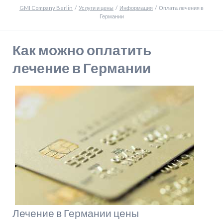
GMI Company Berlin
Услуги и цены
Информация
Оплата лечения в
Германии
Как можно оплатить
лечение в Германии
Лечение в Германии цены