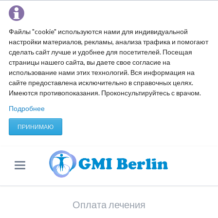
Файлы "cookie" используются нами для индивидуальной
настройки материалов, рекламы, анализа трафика и помогают
сделать сайт лучше и удобнее для посетителей. Посещая
страницы нашего сайта, вы даете свое согласие на
использование нами этих технологий. Вся информация на
сайте предоставлена исключительно в справочных целях.
Имеются противопоказания. Проконсультируйтесь с врачом.
Подробнее
ПРИНИМАЮ
Оплата лечения