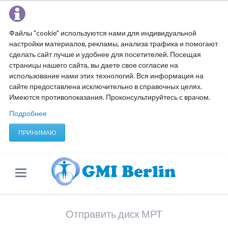
Файлы "cookie" используются нами для индивидуальной
настройки материалов, рекламы, анализа трафика и помогают
сделать сайт лучше и удобнее для посетителей. Посещая
страницы нашего сайта, вы даете свое согласие на
использование нами этих технологий. Вся информация на
сайте предоставлена исключительно в справочных целях.
Имеются противопоказания. Проконсультируйтесь с врачом.
Подробнее
ПРИНИМАЮ
Отправить диск МРТ