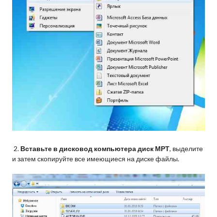
2.
Вставьте в дисковод компьютера диск МРТ
, выделите
и затем скопируйте все имеющиеся на диске файлы.