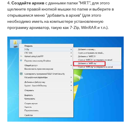
4.
Создайте архив
с данными папки "MRT", для этого
щелкните правой кнопкой мышки по папке и выберите в
открывшемся меню "добавить в архив" (для этого
необходимо иметь на компьютере установленную
программу архиватор, такую как 7-Zip, WinRAR и т.п.).